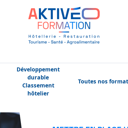
Développement
durable
Toutes nos forma
Classement
hôtelier