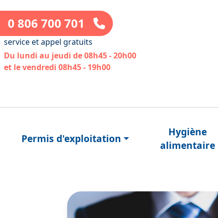
0 806 700 701
service et appel gratuits
Du lundi au jeudi de 08h45 - 20h00
et le vendredi 08h45 - 19h00
Hygiène
Permis d'exploitation
alimentaire