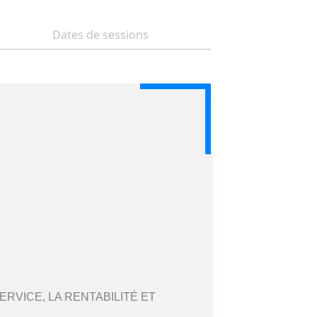
Dates de sessions
ERVICE, LA RENTABILITÉ ET