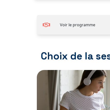
Voir le programme
Choix de la se