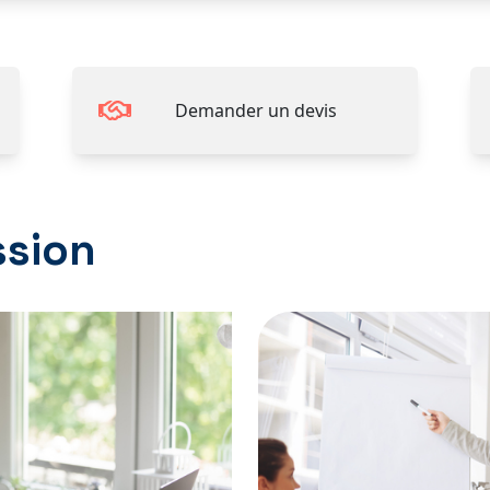
Demander un devis
ssion