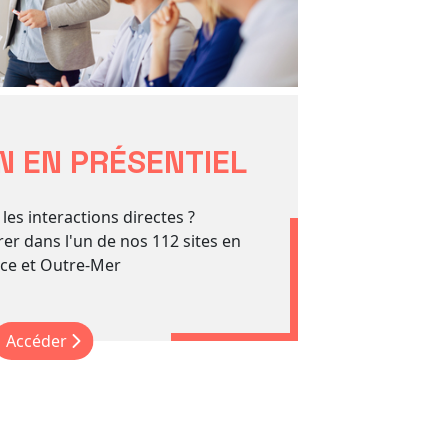
 EN PRÉSENTIEL
les interactions directes ?
er dans l'un de nos 112 sites en
ce et Outre-Mer
Accéder