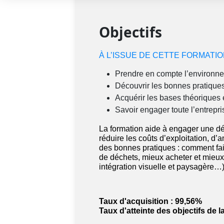
Objectifs
À L’ISSUE DE CETTE FORMATI
Prendre en compte l’environne
Découvrir les bonnes pratique
Acquérir les bases théoriques
Savoir engager toute l’entrep
La formation aide à engager une dé
réduire les coûts d’exploitation, d’
des bonnes pratiques : comment fa
de déchets, mieux acheter et mieux p
intégration visuelle et paysagère…)
Taux d'acquisition : 99,56%
Taux d'atteinte des objectifs de l