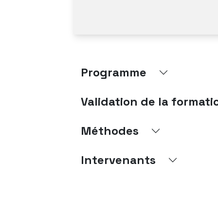
Programme
Validation de la formati
Méthodes
Intervenants