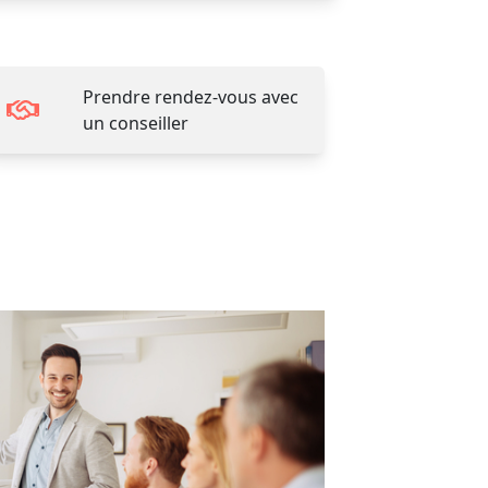
Prendre rendez-vous avec
un conseiller