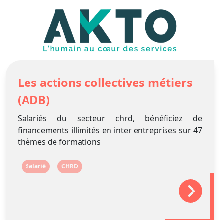
Les actions collectives métiers
(ADB)
Salariés du secteur chrd, bénéficiez de
financements illimités en inter entreprises sur 47
thèmes de formations
Salarié
CHRD