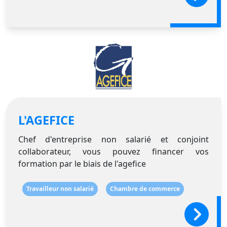
L'AGEFICE
Chef d'entreprise non salarié et conjoint
collaborateur, vous pouvez financer vos
formation par le biais de l'agefice
Travailleur non salarié
Chambre de commerce