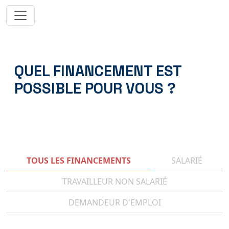
QUEL FINANCEMENT EST
POSSIBLE POUR VOUS ?
TOUS LES FINANCEMENTS
SALARIÉ
TRAVAILLEUR NON SALARIÉ
DEMANDEUR D'EMPLOI