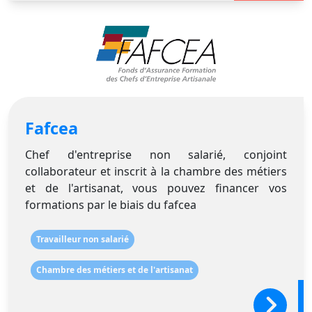
Fafcea
Chef d'entreprise non salarié, conjoint
collaborateur et inscrit à la chambre des métiers
et de l'artisanat, vous pouvez financer vos
formations par le biais du fafcea
Travailleur non salarié
Chambre des métiers et de l'artisanat