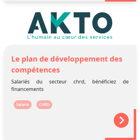
Le plan de développement des
compétences
Salariés du secteur chrd, bénéficiez de
financements
Salarié
CHRD