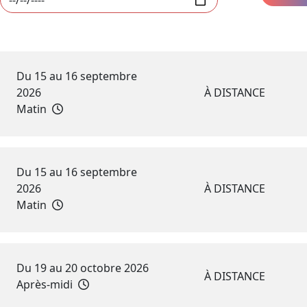
Du 15 au 16 septembre
2026
À DISTANCE
Matin
Du 15 au 16 septembre
2026
À DISTANCE
Matin
Du 19 au 20 octobre 2026
À DISTANCE
Après-midi