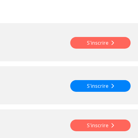
S'inscrire
S'inscrire
S'inscrire