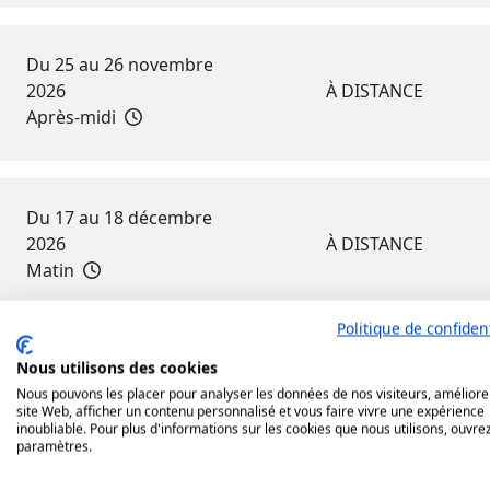
Du 25 au 26 novembre
2026
À DISTANCE
Après-midi
Du 17 au 18 décembre
2026
À DISTANCE
Matin
Politique de confident
Nous utilisons des cookies
Nous pouvons les placer pour analyser les données de nos visiteurs, améliore
site Web, afficher un contenu personnalisé et vous faire vivre une expérience
inoubliable. Pour plus d'informations sur les cookies que nous utilisons, ouvrez
paramètres.