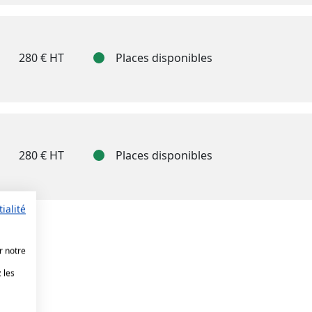
280 € HT
Places disponibles
280 € HT
Places disponibles
ialité
r notre
 les