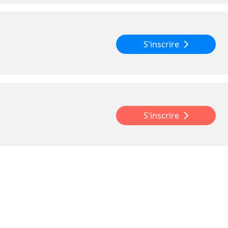
S'inscrire
S'inscrire