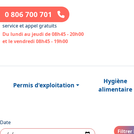
0 806 700 701
service et appel gratuits
Du lundi au jeudi de 08h45 - 20h00
et le vendredi 08h45 - 19h00
Hygiène
Permis d'exploitation
alimentaire
Date
Filtrer