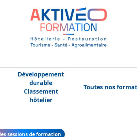
Développement
durable
Toutes nos forma
Classement
hôtelier
 les sessions de formation