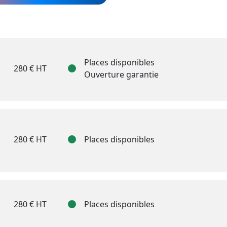
Places disponibles
280 € HT
Ouverture garantie
280 € HT
Places disponibles
280 € HT
Places disponibles