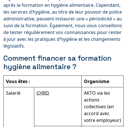
après la formation en hygiène alimentaire. Cependant,
les services d’hygiène, au titre de leur pouvoir de police
administrative, peuvent instaurer une « périodicité » au
suivi de la formation. Également, nous vous conseillons
de tester régulièrement vos connaissances pour rester
à jour avec les pratiques d’hygiène et les changements
législatifs.
Comment financer sa formation
hygiène alimentaire ?
Vous êtes :
Organisme
Salarié
CHRD
AKTO via les
actions
collectives (en
accord avec
votre employeur)