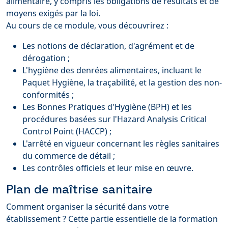
alimentaire, y compris les obligations de résultats et de
moyens exigés par la loi.
Au cours de ce module, vous découvrirez :
Les notions de déclaration, d'agrément et de
dérogation ;
L'hygiène des denrées alimentaires, incluant le
Paquet Hygiène, la traçabilité, et la gestion des non-
conformités ;
Les Bonnes Pratiques d'Hygiène (BPH) et les
procédures basées sur l'Hazard Analysis Critical
Control Point (HACCP) ;
L'arrêté en vigueur concernant les règles sanitaires
du commerce de détail ;
Les contrôles officiels et leur mise en œuvre.
Plan de maîtrise sanitaire
Comment organiser la sécurité dans votre
établissement ? Cette partie essentielle de la formation