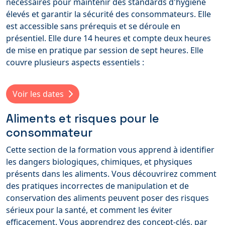
nécessaires pour maintenir des standards d'hygiène
élevés et garantir la sécurité des consommateurs. Elle
est accessible sans prérequis et se déroule en
présentiel. Elle dure 14 heures et compte deux heures
de mise en pratique par session de sept heures. Elle
couvre plusieurs aspects essentiels :
Voir les dates
Aliments et risques pour le
consommateur
Cette section de la formation vous apprend à identifier
les dangers biologiques, chimiques, et physiques
présents dans les aliments. Vous découvrirez comment
des pratiques incorrectes de manipulation et de
conservation des aliments peuvent poser des risques
sérieux pour la santé, et comment les éviter
efficacement. Vous apprendrez des concept-clés, par