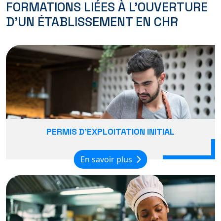
FORMATIONS LIÉES À L'OUVERTURE
D'UN ÉTABLISSEMENT EN CHR
PERMIS D'EXPLOITATION INITIAL
En savoir plus