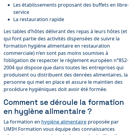
Les établissements proposant des buffets en libre-
service
La restauration rapide
Les tables d’hôtes délivrant des repas à leurs hôtes (et
qui font partie des activités dispensées de suivre la
formation hygiène alimentaire en restauration
commerciale) n’en sont pas moins soumises à
l’obligation de respecter le règlement européen n°852-
2004 qui dispose que dans toutes les entreprises qui
produisent ou distribuent des denrées alimentaires, la
personne qui met en place et assure le maintien des
procédure hygiéniques doit avoir été formée.
Comment se déroule la formation
en hygiène alimentaire ?
La formation en
hygiène alimentaire
proposée par
UMIH Formation vous équipe des connaissances