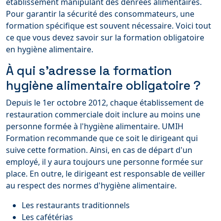
établissement manipulant des denrées alimentaires.
Pour garantir la sécurité des consommateurs, une
formation spécifique est souvent nécessaire. Voici tout
ce que vous devez savoir sur la formation obligatoire
en hygiène alimentaire.
À qui s'adresse la formation
hygiène alimentaire obligatoire ?
Depuis le 1er octobre 2012, chaque établissement de
restauration commerciale doit inclure au moins une
personne formée à l'hygiène alimentaire. UMIH
Formation recommande que ce soit le dirigeant qui
suive cette formation. Ainsi, en cas de départ d'un
employé, il y aura toujours une personne formée sur
place. En outre, le dirigeant est responsable de veiller
au respect des normes d'hygiène alimentaire.
Les restaurants traditionnels
Les cafétérias