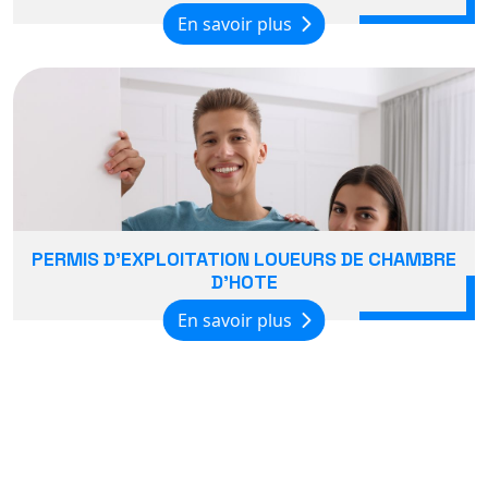
En savoir plus
PERMIS D'EXPLOITATION LOUEURS DE CHAMBRE
D'HOTE
En savoir plus