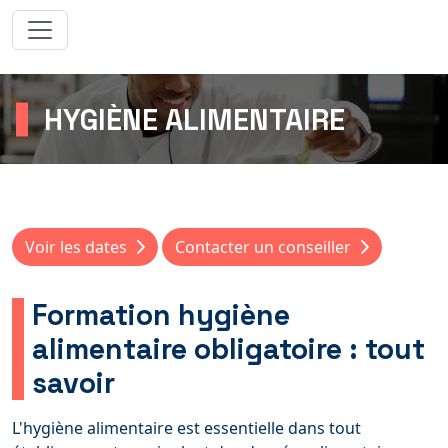
HYGIÈNE ALIMENTAIRE
Voir les dates
Contacter un conseiller
Formation hygiène
alimentaire obligatoire : tout
savoir
L'hygiène alimentaire est essentielle dans tout