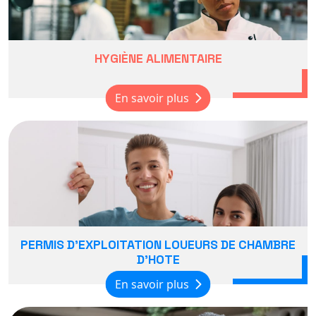
HYGIÈNE ALIMENTAIRE
En savoir plus
PERMIS D'EXPLOITATION LOUEURS DE CHAMBRE
D'HOTE
En savoir plus