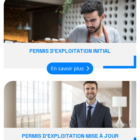
PERMIS D'EXPLOITATION INITIAL
En savoir plus
PERMIS D'EXPLOITATION MISE À JOUR