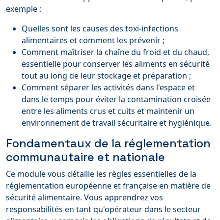
exemple :
Quelles sont les causes des toxi-infections
alimentaires et comment les prévenir ;
Comment maîtriser la chaîne du froid et du chaud,
essentielle pour conserver les aliments en sécurité
tout au long de leur stockage et préparation ;
Comment séparer les activités dans l'espace et
dans le temps pour éviter la contamination croisée
entre les aliments crus et cuits et maintenir un
environnement de travail sécuritaire et hygiénique.
Fondamentaux de la réglementation
communautaire et nationale
Ce module vous détaille les règles essentielles de la
réglementation européenne et française en matière de
sécurité alimentaire. Vous apprendrez vos
responsabilités en tant qu'opérateur dans le secteur