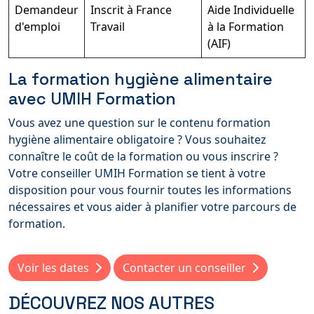
Demandeur
Inscrit à France
Aide Individuelle
d'emploi
Travail
à la Formation
(AIF)
La formation hygiène alimentaire
avec UMIH Formation
Vous avez une question sur le contenu formation
hygiène alimentaire obligatoire ? Vous souhaitez
connaître le coût de la formation ou vous inscrire ?
Votre conseiller UMIH Formation se tient à votre
disposition pour vous fournir toutes les informations
nécessaires et vous aider à planifier votre parcours de
formation.
Voir les dates
Contacter un conseiller
DÉCOUVREZ NOS AUTRES