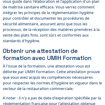
vous guide dans l'élaboration et l'application d'un plan
de maîtrise sanitaire efficace. Vous verrez comment
intégrer les principes de la réglementation hygiène
pour contrôler et documenter les procédures de
sécurité alimentaire, assurant ainsi que tous les
processus, de la réception des matières premières à la
vente des plats finis, sont sûrs et conformes aux
standards d'hygiène.
Obtenir une attestation de
formation avec UMIH Formation
À l'issue de la formation, une attestation vous est
délivrée par UMIH Formation. Cette attestation prouve
que vous avez acquis les compétences nécessaires
pour respecter les normes d'hygiène en vigueur dans le
secteur de la restauration commerciale.
A noter : il n'y a pas de date d'expiration spécifiée par la
réglementation française pour l'attestation obtenue