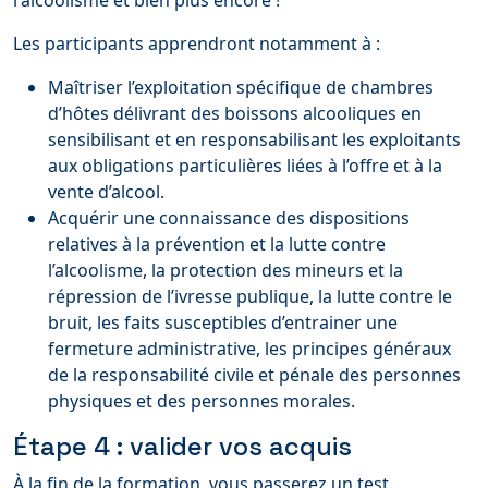
l'alcoolisme et bien plus encore !
Les participants apprendront notamment à :
Maîtriser l’exploitation spécifique de chambres
d’hôtes délivrant des boissons alcooliques en
sensibilisant et en responsabilisant les exploitants
aux obligations particulières liées à l’offre et à la
vente d’alcool.
Acquérir une connaissance des dispositions
relatives à la prévention et la lutte contre
l’alcoolisme, la protection des mineurs et la
répression de l’ivresse publique, la lutte contre le
bruit, les faits susceptibles d’entrainer une
fermeture administrative, les principes généraux
de la responsabilité civile et pénale des personnes
physiques et des personnes morales.
Étape 4 : valider vos acquis
À la fin de la formation, vous passerez un test