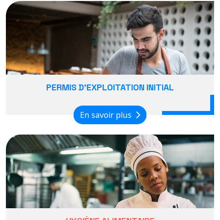
PERMIS D'EXPLOITATION INITIAL
En savoir plus