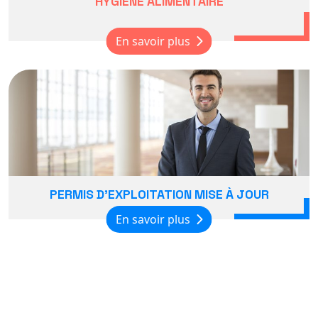
HYGIÈNE ALIMENTAIRE
En savoir plus
PERMIS D'EXPLOITATION MISE À JOUR
En savoir plus