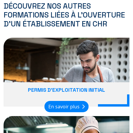
DÉCOUVREZ NOS AUTRES
FORMATIONS LIÉES À L'OUVERTURE
D'UN ÉTABLISSEMENT EN CHR
PERMIS D'EXPLOITATION INITIAL
En savoir plus