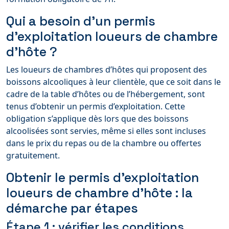
Qui a besoin d’un permis
d’exploitation loueurs de chambre
d’hôte ?
Les loueurs de chambres d’hôtes qui proposent des
boissons alcooliques à leur clientèle, que ce soit dans le
cadre de la table d’hôtes ou de l’hébergement, sont
tenus d’obtenir un permis d’exploitation. Cette
obligation s’applique dès lors que des boissons
alcoolisées sont servies, même si elles sont incluses
dans le prix du repas ou de la chambre ou offertes
gratuitement.
Obtenir le permis d'exploitation
loueurs de chambre d’hôte : la
démarche par étapes
Étape 1 : vérifier les conditions