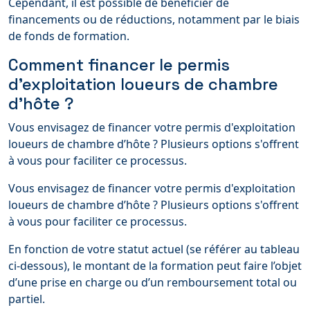
Cependant, il est possible de bénéficier de
financements ou de réductions, notamment par le biais
de fonds de formation.
Comment financer le permis
d’exploitation loueurs de chambre
d’hôte ?
Vous envisagez de financer votre permis d'exploitation
loueurs de chambre d’hôte ? Plusieurs options s'offrent
à vous pour faciliter ce processus.
Vous envisagez de financer votre permis d'exploitation
loueurs de chambre d’hôte ? Plusieurs options s'offrent
à vous pour faciliter ce processus.
En fonction de votre statut actuel (se référer au tableau
ci-dessous), le montant de la formation peut faire l’objet
d’une prise en charge ou d’un remboursement total ou
partiel.