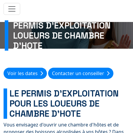
PERMIS D’EXPLOITATION
LOUEURS DE CHAMBRE
D’HOTE
Voir les dates
Contacter un conseiller
LE PERMIS D’EXPLOITATION
POUR LES LOUEURS DE
CHAMBRE D’HOTE
Vous envisagez d'ouvrir une chambre d'hôtes et de
proposer des boissons alcoolisées à vos hôtes ? Dans