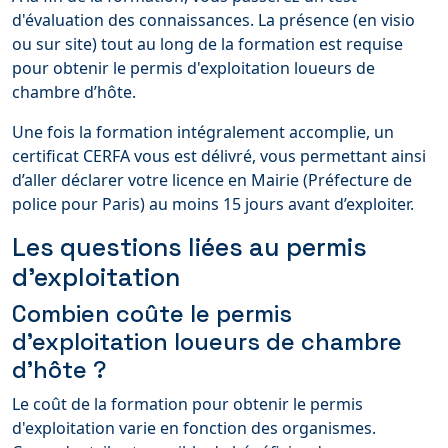
d'évaluation des connaissances. La présence (en visio
ou sur site) tout au long de la formation est requise
pour obtenir le permis d'exploitation loueurs de
chambre d’hôte.
Une fois la formation intégralement accomplie, un
certificat CERFA vous est délivré, vous permettant ainsi
d’aller déclarer votre licence en Mairie (Préfecture de
police pour Paris) au moins 15 jours avant d’exploiter.
Les questions liées au permis
d'exploitation
Combien coûte le permis
d'exploitation loueurs de chambre
d’hôte ?
Le coût de la formation pour obtenir le permis
d'exploitation varie en fonction des organismes.