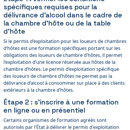
spécifiques requises pour la
délivrance d’alcool dans le cadre de
la chambre d’hôte ou de la table
d’hôte
Si le permis d’exploitation pour les loueurs de chambres
d’hôtes est une formation spécifiques portant sur les
obligations des loueurs de chambre d’hôtes, il permet
l’exploitation d’une licence réservée aux hôtes de la
chambre d’hôtes. Le permis d’exploitation spécifique
des loueurs de chambre d’hôtes ne permet pas la
délivrance d’alcool à consommer sur place à des clients
extérieurs à la chambre d’hôtes.
Étape 2 : s'inscrire à une formation
en ligne ou en présentiel
Certains organismes de formation agréés sont
autorisés par l'État à délivrer le permis d'exploitation