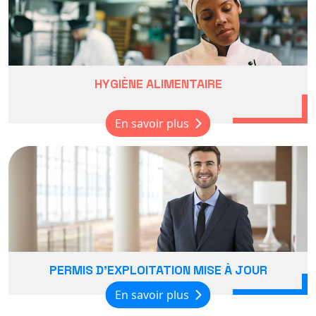
HYGIÈNE ALIMENTAIRE
En savoir plus
PERMIS D'EXPLOITATION MISE À JOUR
En savoir plus