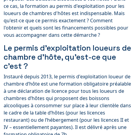
ce cas, la formation au permis d'exploitation pour les
loueurs de chambres d'hôtes est indispensable. Mais
qu'est-ce que ce permis exactement ? Comment
l'obtenir et quels sont les financements possibles pour
vous accompagner dans cette démarche ?
Le permis d’exploitation loueurs de
chambre d’hôte, qu’est-ce que
c’est ?
Instauré depuis 2013, le permis d'exploitation loueur de
chambre d’hôte est une formation obligatoire préalable
à une déclaration de licence pour tous les loueurs de
chambres d’hôtes qui proposent des boissons
alcooliques à consommer sur place à leur clientèle dans
le cadre de la table d’hôtes (pour les licences
restaurant) ou de l’hébergement (pour les licences II et
IV – essentiellement payantes). Il est délivré après une
formation obligatoire de 7h.