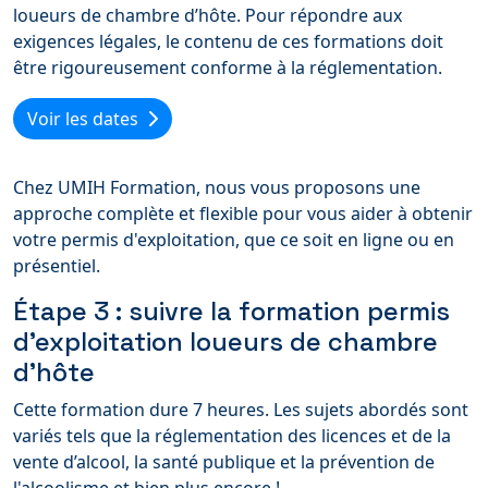
loueurs de chambre d’hôte. Pour répondre aux
exigences légales, le contenu de ces formations doit
être rigoureusement conforme à la réglementation.
Voir les dates
Chez UMIH Formation, nous vous proposons une
approche complète et flexible pour vous aider à obtenir
votre permis d'exploitation, que ce soit en ligne ou en
présentiel.
Étape 3 : suivre la formation permis
d’exploitation loueurs de chambre
d’hôte
Cette formation dure 7 heures. Les sujets abordés sont
variés tels que la réglementation des licences et de la
vente d’alcool, la santé publique et la prévention de