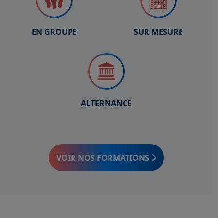
EN GROUPE
SUR MESURE
ALTERNANCE
VOIR NOS FORMATIONS