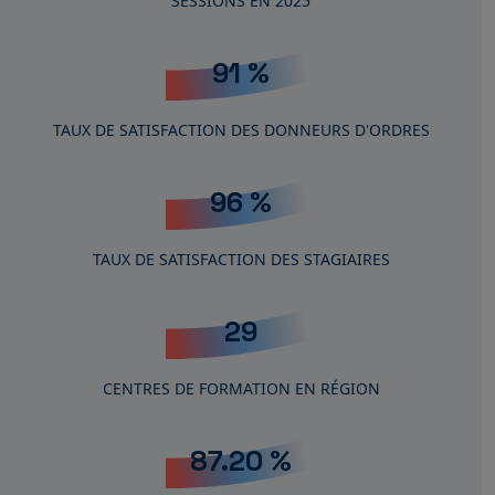
SESSIONS EN 2025
91
%
TAUX DE SATISFACTION DES DONNEURS D'ORDRES
96
%
TAUX DE SATISFACTION DES STAGIAIRES
29
CENTRES DE FORMATION EN RÉGION
87.20
%