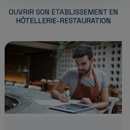
OUVRIR SON ÉTABLISSEMENT EN
HÔTELLERIE-RESTAURATION