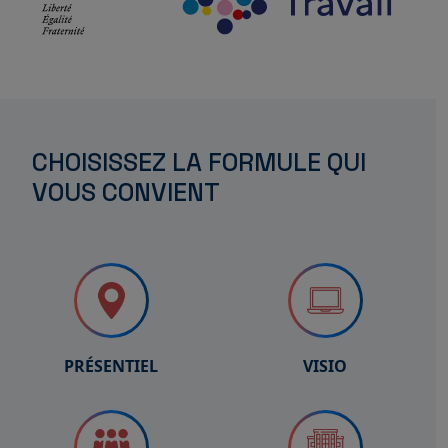
CHOISISSEZ LA FORMULE QUI
VOUS CONVIENT
PRÉSENTIEL
VISIO