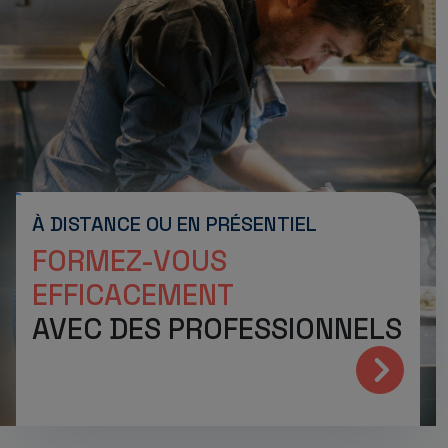
À DISTANCE OU EN PRÉSENTIEL
FORMEZ-VOUS
EFFICACEMENT
AVEC DES PROFESSIONNELS