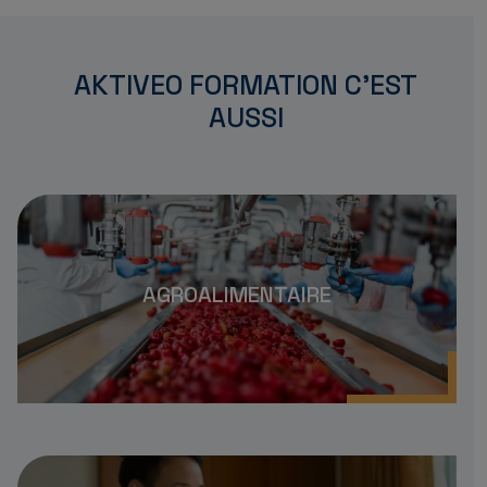
AKTIVEO FORMATION C'EST
AUSSI
AGROALIMENTAIRE