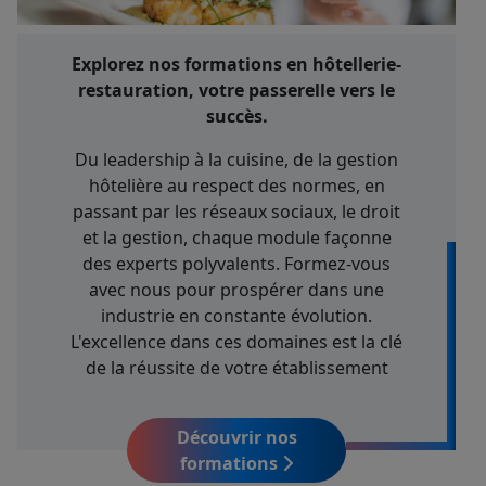
Explorez nos formations en hôtellerie-
restauration, votre passerelle vers le
succès.
Du leadership à la cuisine, de la gestion
hôtelière au respect des normes, en
passant par les réseaux sociaux, le droit
et la gestion, chaque module façonne
des experts polyvalents. Formez-vous
avec nous pour prospérer dans une
industrie en constante évolution.
L'excellence dans ces domaines est la clé
de la réussite de votre établissement
Découvrir nos
formations