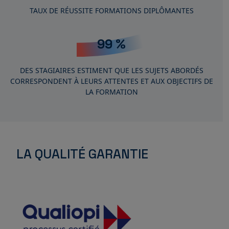
TAUX DE RÉUSSITE FORMATIONS DIPLÔMANTES
99
%
DES STAGIAIRES ESTIMENT QUE LES SUJETS ABORDÉS
CORRESPONDENT À LEURS ATTENTES ET AUX OBJECTIFS DE
LA FORMATION
LA QUALITÉ GARANTIE