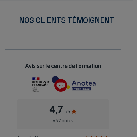
NOS CLIENTS TÉMOIGNENT