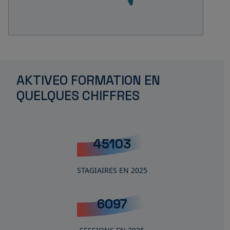
AKTIVEO FORMATION EN
QUELQUES CHIFFRES
45103
STAGIAIRES EN 2025
6097