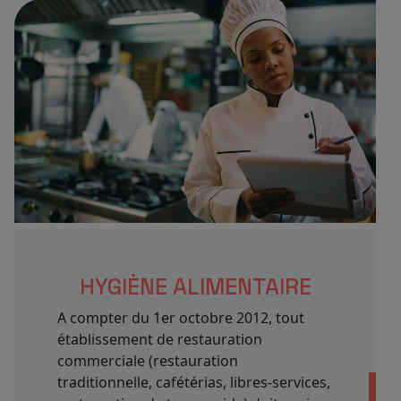
HYGIÈNE ALIMENTAIRE
A compter du 1er octobre 2012, tout
établissement de restauration
commerciale (restauration
traditionnelle, cafétérias, libres-services,