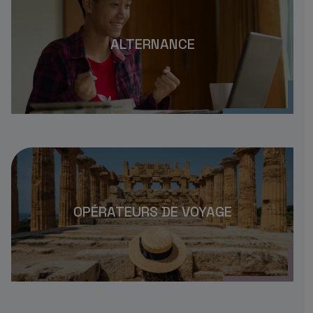
ALTERNANCE
OPÉRATEURS DE VOYAGE