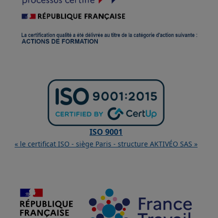
ISO 9001
« le certificat ISO - siège Paris - structure AKTIVÉO SAS »