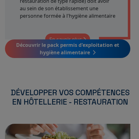
restauration de type rapide) doit avoir
au sein de son établissement une
personne formée à l'hygiène alimentaire
En savoir plus
Découvrir le pack permis d'exploitation et
hygiène alimentaire
DÉVELOPPER VOS COMPÉTENCES
EN HÔTELLERIE - RESTAURATION