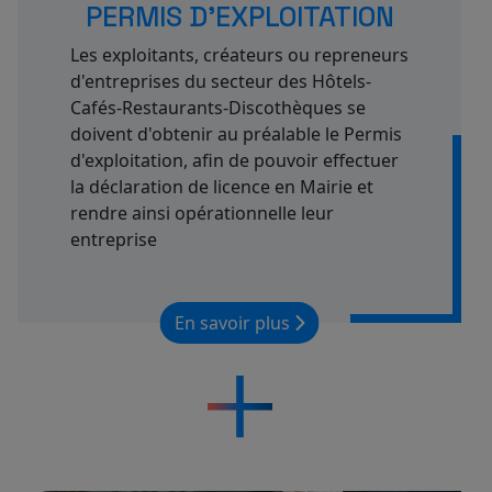
PERMIS D'EXPLOITATION
Les exploitants, créateurs ou repreneurs
d'entreprises du secteur des Hôtels-
Cafés-Restaurants-Discothèques se
doivent d'obtenir au préalable le Permis
d'exploitation, afin de pouvoir effectuer
la déclaration de licence en Mairie et
rendre ainsi opérationnelle leur
entreprise
En savoir plus