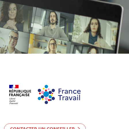
CONTACTER UN CONSEILLER