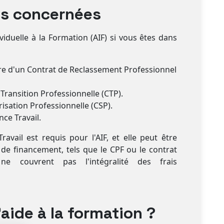
es concernées
viduelle à la Formation (AIF) si vous êtes dans
e d'un Contrat de Reclassement Professionnel
Transition Professionnelle (CTP).
risation Professionnelle (CSP).
ce Travail.
ravail est requis pour l'AIF, et elle peut être
 de financement, tels que le CPF ou le contrat
 ne couvrent pas l'intégralité des frais
aide à la formation ?