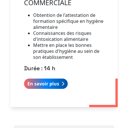
COMMERCIALE
Obtention de l'attestation de
formation spécifique en hygiène
alimentaire
Connaissances des risques
d'intoxication alimentaire
Mettre en place les bonnes
pratiques d'hygiène au sein de
son établissement
Durée : 14 h
En savoir plus