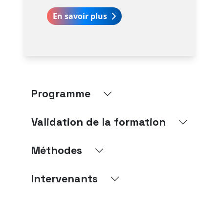
En savoir plus
Programme
Validation de la formation
Méthodes
Intervenants