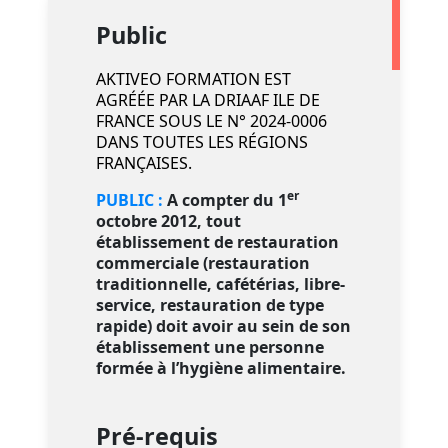
Public
AKTIVEO FORMATION EST
AGRÉÉE PAR LA DRIAAF ILE DE
FRANCE SOUS LE N° 2024-0006
DANS TOUTES LES RÉGIONS
FRANÇAISES.
er
PUBLIC :
A compter du 1
octobre 2012, tout
établissement de restauration
commerciale (restauration
traditionnelle, cafétérias, libre-
service, restauration de type
rapide) doit avoir au sein de son
établissement une personne
formée à l’hygiène alimentaire.
Pré-requis