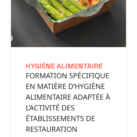
HYGIÈNE ALIMENTAIRE
FORMATION SPÉCIFIQUE
EN MATIÈRE D’HYGIÈNE
ALIMENTAIRE ADAPTÉE À
L’ACTIVITÉ DES
ÉTABLISSEMENTS DE
RESTAURATION