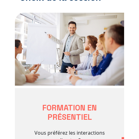
FORMATION EN
PRÉSENTIEL
Vous préférez les interactions