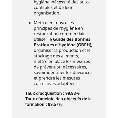
hygiène, nécessité des auto-
contrôles et de leur
organisation.
Mettre en œuvre les
principes de l’hygiène en
restauration commerciale :
utiliser le
Guide des Bonnes
Pratiques d’Hygiène (GBPH)
,
organiser la production et le
stockage des aliments,
mettre en place les mesures
de prévention nécessaires,
savoir identifier les déviances
et prendre les mesures
correctives adaptées.
Taux d'acquisition : 99,93%
Taux d'atteinte des objectifs de la
formation : 99.57%