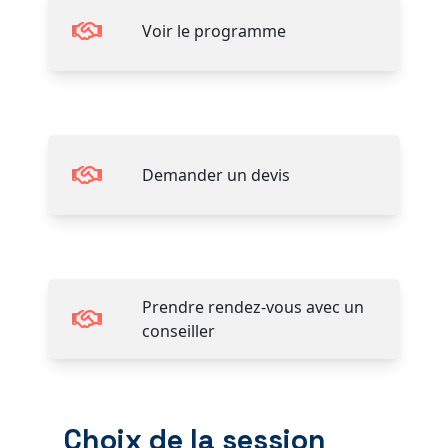
Voir le programme
Demander un devis
Prendre rendez-vous avec un
conseiller
Choix de la session