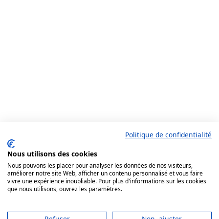
Politique de confidentialité
Nous utilisons des cookies
Nous pouvons les placer pour analyser les données de nos visiteurs,
améliorer notre site Web, afficher un contenu personnalisé et vous faire
vivre une expérience inoubliable. Pour plus d'informations sur les cookies
que nous utilisons, ouvrez les paramètres.
Refuser
Non, ajuster