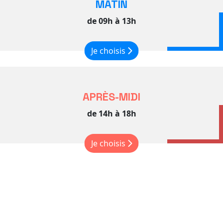
MATIN
de 09h à 13h
Je choisis
APRÈS-MIDI
de 14h à 18h
Je choisis