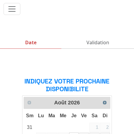
Date
Validation
INDIQUEZ VOTRE PROCHAINE
DISPONIBILITE
Août
2026
Sm
Lu
Ma
Me
Je
Ve
Sa
Di
31
1
2