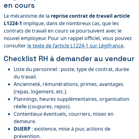
en cours
Le mécanisme de la
reprise contrat de travail article
L1224-1
implique, dans de nombreux cas, que les
contrats de travail en cours se poursuivent avec le
nouvel employeur. Pour un rappel officiel, vous pouvez
consulter
le texte de l’article L1224-1 sur Légifrance
.
Checklist RH à demander au vendeur
Liste du personnel : poste, type de contrat, durée
du travail.
Ancienneté, rémunérations, primes, avantages
(repas, logement, etc.).
Plannings, heures supplémentaires, organisation
réelle (coupures, repos).
Contentieux éventuels, courriers, mises en
demeure.
DUERP
: existence, mise à jour, actions de
prévention.