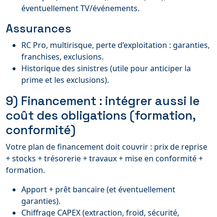
éventuellement TV/événements.
Assurances
RC Pro, multirisque, perte d’exploitation : garanties,
franchises, exclusions.
Historique des sinistres (utile pour anticiper la
prime et les exclusions).
9) Financement : intégrer aussi le
coût des obligations (formation,
conformité)
Votre plan de financement doit couvrir : prix de reprise
+ stocks + trésorerie + travaux + mise en conformité +
formation.
Apport + prêt bancaire (et éventuellement
garanties).
Chiffrage CAPEX (extraction, froid, sécurité,