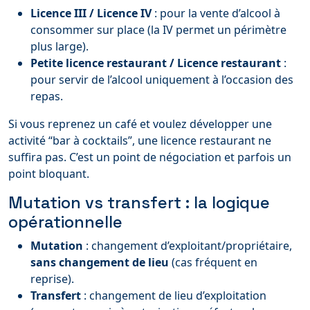
Licence III / Licence IV
: pour la vente d’alcool à
consommer sur place (la IV permet un périmètre
plus large).
Petite licence restaurant / Licence restaurant
:
pour servir de l’alcool uniquement à l’occasion des
repas.
Si vous reprenez un café et voulez développer une
activité “bar à cocktails”, une licence restaurant ne
suffira pas. C’est un point de négociation et parfois un
point bloquant.
Mutation vs transfert : la logique
opérationnelle
Mutation
: changement d’exploitant/propriétaire,
sans changement de lieu
(cas fréquent en
reprise).
Transfert
: changement de lieu d’exploitation