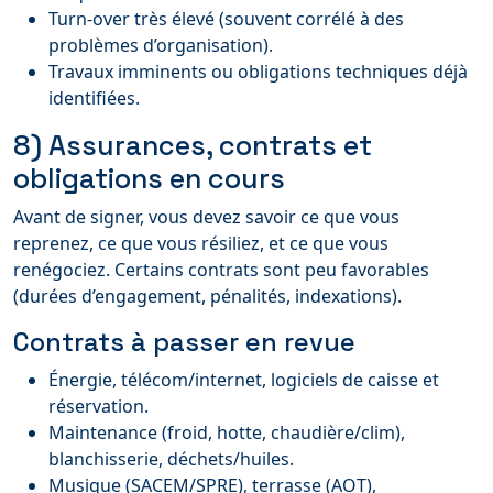
Turn-over très élevé (souvent corrélé à des
problèmes d’organisation).
Travaux imminents ou obligations techniques déjà
identifiées.
8) Assurances, contrats et
obligations en cours
Avant de signer, vous devez savoir ce que vous
reprenez, ce que vous résiliez, et ce que vous
renégociez. Certains contrats sont peu favorables
(durées d’engagement, pénalités, indexations).
Contrats à passer en revue
Énergie, télécom/internet, logiciels de caisse et
réservation.
Maintenance (froid, hotte, chaudière/clim),
blanchisserie, déchets/huiles.
Musique (SACEM/SPRE), terrasse (AOT),