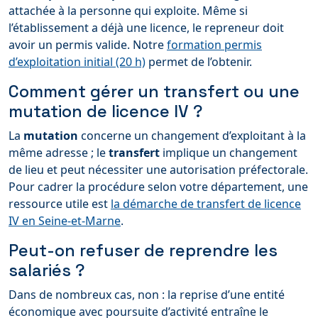
attachée à la personne qui exploite. Même si
l’établissement a déjà une licence, le repreneur doit
avoir un permis valide. Notre
formation permis
d’exploitation initial (20 h)
permet de l’obtenir.
Comment gérer un transfert ou une
mutation de licence IV ?
La
mutation
concerne un changement d’exploitant à la
même adresse ; le
transfert
implique un changement
de lieu et peut nécessiter une autorisation préfectorale.
Pour cadrer la procédure selon votre département, une
ressource utile est
la démarche de transfert de licence
IV en Seine-et-Marne
.
Peut-on refuser de reprendre les
salariés ?
Dans de nombreux cas, non : la reprise d’une entité
économique avec poursuite d’activité entraîne le