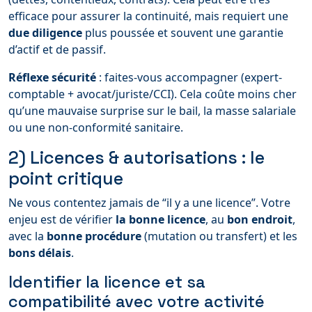
efficace pour assurer la continuité, mais requiert une
due diligence
plus poussée et souvent une garantie
d’actif et de passif.
Réflexe sécurité
: faites-vous accompagner (expert-
comptable + avocat/juriste/CCI). Cela coûte moins cher
qu’une mauvaise surprise sur le bail, la masse salariale
ou une non-conformité sanitaire.
2) Licences & autorisations : le
point critique
Ne vous contentez jamais de “il y a une licence”. Votre
enjeu est de vérifier
la bonne licence
, au
bon endroit
,
avec la
bonne procédure
(mutation ou transfert) et les
bons délais
.
Identifier la licence et sa
compatibilité avec votre activité