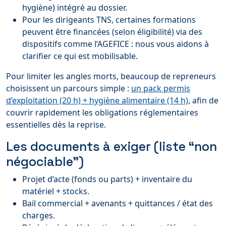
hygiène) intégré au dossier.
Pour les dirigeants TNS, certaines formations
peuvent être financées (selon éligibilité) via des
dispositifs comme l’AGEFICE : nous vous aidons à
clarifier ce qui est mobilisable.
Pour limiter les angles morts, beaucoup de repreneurs
choisissent un parcours simple :
un pack permis
d’exploitation (20 h) + hygiène alimentaire (14 h)
, afin de
couvrir rapidement les obligations réglementaires
essentielles dès la reprise.
Les documents à exiger (liste “non
négociable”)
Projet d’acte (fonds ou parts) + inventaire du
matériel + stocks.
Bail commercial + avenants + quittances / état des
charges.