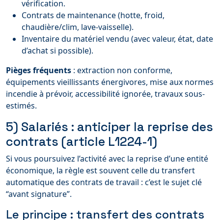
vérification.
Contrats de maintenance (hotte, froid,
chaudière/clim, lave‑vaisselle).
Inventaire du matériel vendu (avec valeur, état, date
d’achat si possible).
Pièges fréquents
: extraction non conforme,
équipements vieillissants énergivores, mise aux normes
incendie à prévoir, accessibilité ignorée, travaux sous-
estimés.
5) Salariés : anticiper la reprise des
contrats (article L1224-1)
Si vous poursuivez l’activité avec la reprise d’une entité
économique, la règle est souvent celle du transfert
automatique des contrats de travail : c’est le sujet clé
“avant signature”.
Le principe : transfert des contrats