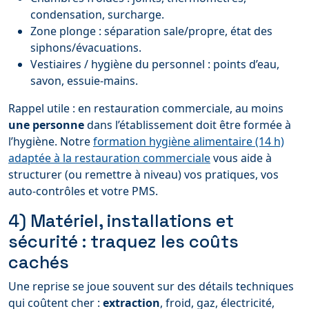
condensation, surcharge.
Zone plonge : séparation sale/propre, état des
siphons/évacuations.
Vestiaires / hygiène du personnel : points d’eau,
savon, essuie-mains.
Rappel utile : en restauration commerciale, au moins
une personne
dans l’établissement doit être formée à
l’hygiène. Notre
formation hygiène alimentaire (14 h)
adaptée à la restauration commerciale
vous aide à
structurer (ou remettre à niveau) vos pratiques, vos
auto-contrôles et votre PMS.
4) Matériel, installations et
sécurité : traquez les coûts
cachés
Une reprise se joue souvent sur des détails techniques
qui coûtent cher :
extraction
, froid, gaz, électricité,