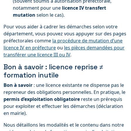
(souvent soumis à autorisation préfectorale,
notamment pour une
licence IV transfert
mutation
selon le cas).
Pour vous aider à cadrer les démarches selon votre
département, vous pouvez vous appuyer sur des pages
préfectorales comme
la procédure de mutation d’une
licence IV en préfecture
ou
les pièces demandées pour
transférer une licence III ou IV
.
Bon à savoir : licence reprise ≠
formation inutile
Bon à savoir
: une licence existante ne dispense pas le
repreneur des obligations personnelles. En pratique, le
permis d’exploitation obligatoire
reste un prérequis
pour exploiter et effectuer les démarches (déclaration
en mairie).
Nous détaillons les modalités et le contenu dans notre