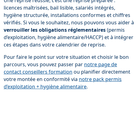
Une reprise réussie, c’est une reprise préparée :
licences maîtrisées, bail lisible, salariés intégrés,
hygiène structurée, installations conformes et chiffres
vérifiés. Si vous le souhaitez, nous pouvons vous aider à
verrouiller les obligations réglementaires
(permis
d’exploitation, hygiène alimentaire/HACCP) et à intégrer
ces étapes dans votre calendrier de reprise.
Pour faire le point sur votre situation et choisir le bon
parcours, vous pouvez passer par
notre page de
contact conseillers formation
ou planifier directement
votre montée en conformité via
notre pack permis
d’exploitation + hygiène alimentaire
.