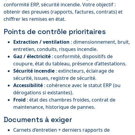
conformité ERP, sécurité incendie. Votre objectif :
obtenir des preuves (rapports, factures, contrats) et
chiffrer les remises en état.
Points de contrôle prioritaires
Extraction / ventilation
: dimensionnement, bruit,
entretien, conduits, risques incendie.
Gaz / électricité
: conformité, dispositifs de
coupure, état du tableau, présence d’attestations.
Sécurité incendie
: extincteurs, éclairage de
sécurité, issues, registre de sécurité.
Accessibilité
: cohérence avec le statut ERP (ou
dérogations si existantes).
Froid
: état des chambres froides, contrat de
maintenance, historique de pannes.
Documents à exiger
Carnets d’entretien + derniers rapports de