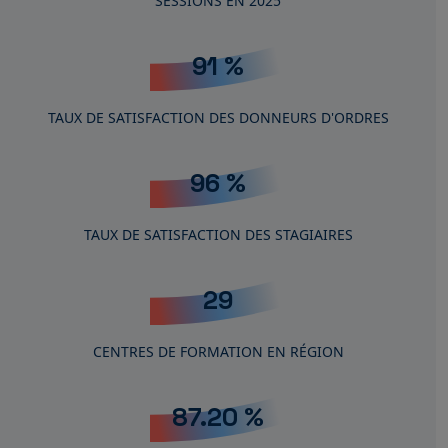
SESSIONS EN 2025
91
%
TAUX DE SATISFACTION DES DONNEURS D'ORDRES
96
%
TAUX DE SATISFACTION DES STAGIAIRES
29
CENTRES DE FORMATION EN RÉGION
87.20
%