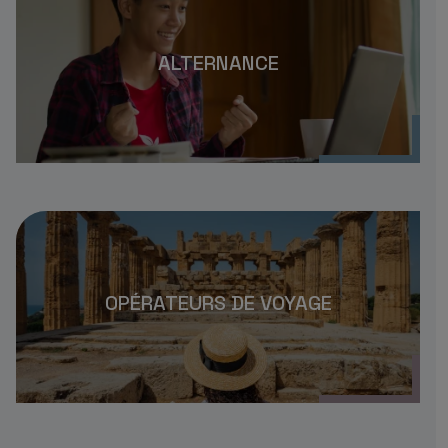
ALTERNANCE
OPÉRATEURS DE VOYAGE