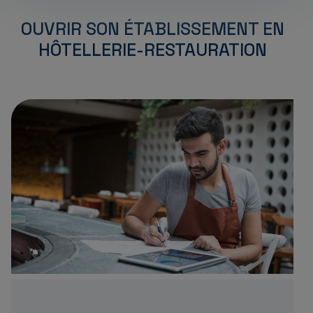
OUVRIR SON ÉTABLISSEMENT EN
HÔTELLERIE-RESTAURATION