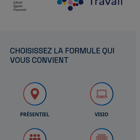
CHOISISSEZ LA FORMULE QUI
VOUS CONVIENT
PRÉSENTIEL
VISIO