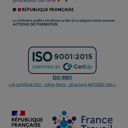
ISO 9001
« le certificat ISO - siège Paris - structure AKTIVÉO SAS »