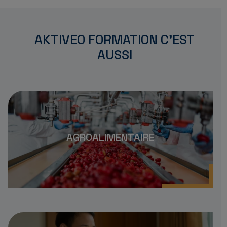
AKTIVEO FORMATION C'EST
AUSSI
AGROALIMENTAIRE