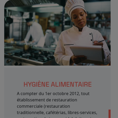
HYGIÈNE ALIMENTAIRE
A compter du 1er octobre 2012, tout
établissement de restauration
commerciale (restauration
traditionnelle, cafétérias, libres-services,