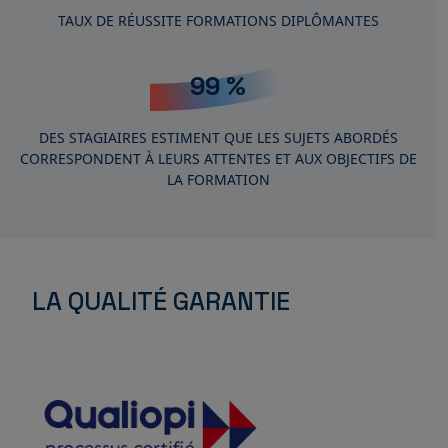
TAUX DE RÉUSSITE FORMATIONS DIPLÔMANTES
99
%
DES STAGIAIRES ESTIMENT QUE LES SUJETS ABORDÉS
CORRESPONDENT À LEURS ATTENTES ET AUX OBJECTIFS DE
LA FORMATION
LA QUALITÉ GARANTIE