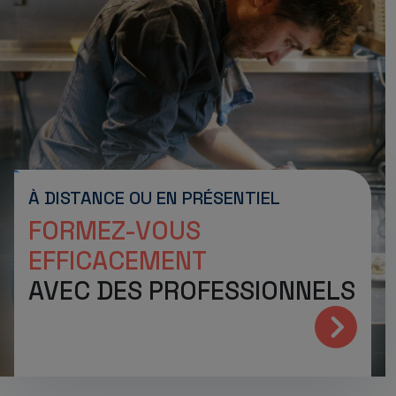
À DISTANCE OU EN PRÉSENTIEL
FORMEZ-VOUS
EFFICACEMENT
AVEC DES PROFESSIONNELS