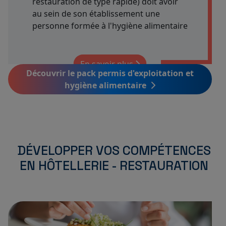
restauration de type rapide) doit avoir
au sein de son établissement une
personne formée à l'hygiène alimentaire
En savoir plus
Découvrir le pack permis d'exploitation et
hygiène alimentaire
DÉVELOPPER VOS COMPÉTENCES
EN HÔTELLERIE - RESTAURATION