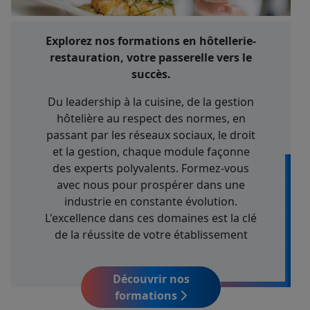
Explorez nos formations en hôtellerie-
restauration, votre passerelle vers le
succès.
Du leadership à la cuisine, de la gestion
hôtelière au respect des normes, en
passant par les réseaux sociaux, le droit
et la gestion, chaque module façonne
des experts polyvalents. Formez-vous
avec nous pour prospérer dans une
industrie en constante évolution.
L'excellence dans ces domaines est la clé
de la réussite de votre établissement
Découvrir nos
formations