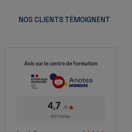
NOS CLIENTS TÉMOIGNENT