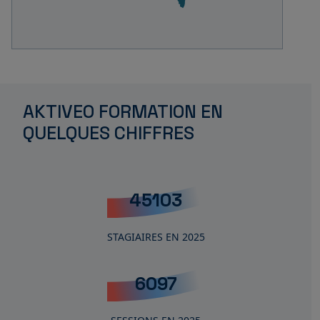
AKTIVEO FORMATION EN
QUELQUES CHIFFRES
45103
STAGIAIRES EN 2025
6097