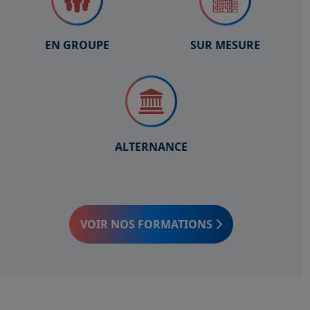
EN GROUPE
SUR MESURE
ALTERNANCE
VOIR NOS FORMATIONS